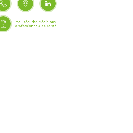
Mail sécurisé dédié aux
professionnels de santé