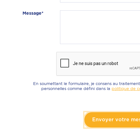
Message*
En soumettant le formulaire, je consens au traiteme
personnelles comme défini dans la
politique de c