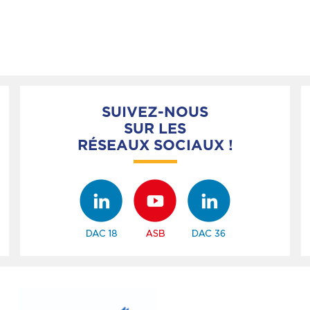
SUIVEZ-NOUS
SUR LES
RÉSEAUX SOCIAUX !