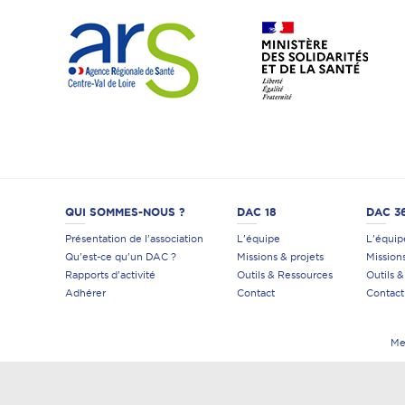
QUI SOMMES-NOUS ?
DAC 18
DAC 3
Présentation de l'association
L'équipe
L'équip
Qu'est-ce qu'un DAC ?
Missions & projets
Mission
Rapports d'activité
Outils & Ressources
Outils 
Adhérer
Contact
Contact
Me