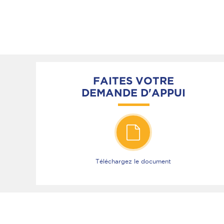
FAITES VOTRE
DEMANDE D'APPUI
Téléchargez le document