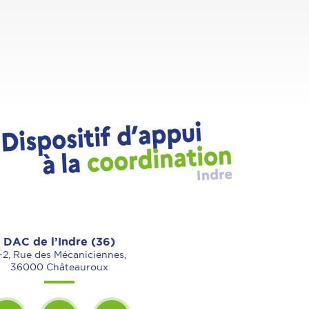
DAC de l’Indre (36)
-2, Rue des Mécaniciennes,
36000 Châteauroux