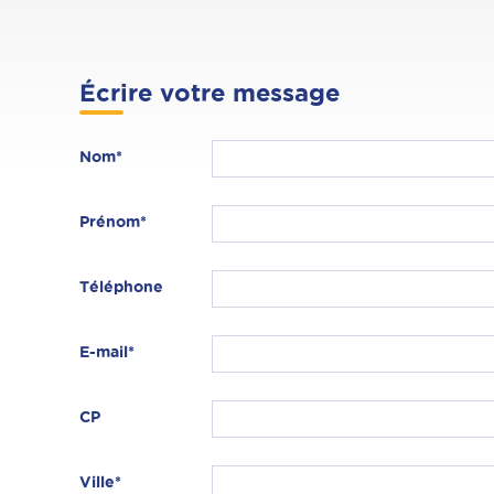
Écrire votre message
Nom*
Prénom*
Téléphone
E-mail*
CP
Ville*